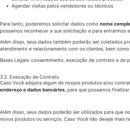
Agendar visitas pelos vendedores ou técnicos
Para tanto, poderemos solicitar dados como
nome complet
possamos reconhecer a sua solicitação e para entrarmos 
Além disso, seus dados também poderão ser coletados pre
atendimento e relacionamento com os clientes, bem como 
Bases Legais: consentimento, execução de contrato e de pr
3.2. Execução de Contrato
Caso Você adquira algum de nossos produtos e/ou contrat
endereço e dados bancários
, para que possamos finalizar
Além disso, seus dados poderão ser utilizados para que 
novos produtos ou serviços. Caso Você não deseje mais re