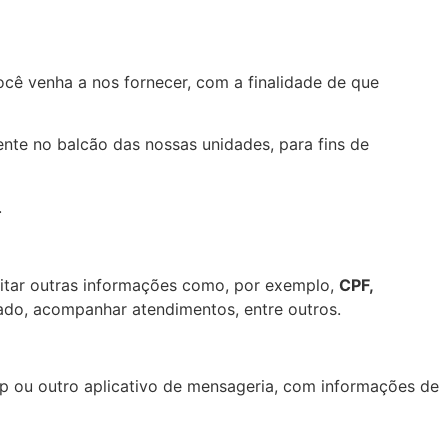
ocê venha a nos fornecer, com a finalidade de que
te no balcão das nossas unidades, para fins de
.
itar outras informações como, por exemplo,
CPF,
itado, acompanhar atendimentos, entre outros.
p ou outro aplicativo de mensageria, com informações de