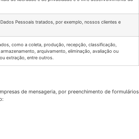
os Dados Pessoais tratados, por exemplo, nossos clientes e
dos, como a coleta, produção, recepção, classificação,
, armazenamento, arquivamento, eliminação, avaliação ou
ou extração, entre outros.
empresas de mensageria, por preenchimento de formulários
o: