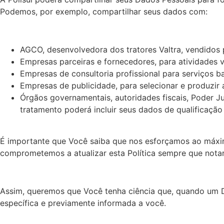
Podemos, por exemplo, compartilhar seus dados com:
AGCO, desenvolvedora dos tratores Valtra, vendidos p
Empresas parceiras e fornecedores, para atividades 
Empresas de consultoria profissional para serviços ban
Empresas de publicidade, para selecionar e produzir 
Órgãos governamentais, autoridades fiscais, Poder J
tratamento poderá incluir seus dados de qualificaçã
É importante que Você saiba que nos esforçamos ao máxim
comprometemos a atualizar esta Política sempre que notar
Assim, queremos que Você tenha ciência que, quando um Da
específica e previamente informada a você.