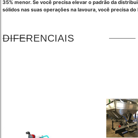
35% menor. Se você precisa elevar o padrão da distribu
sólidos nas suas operações na lavoura, você precisa do
DIFERENCIAIS