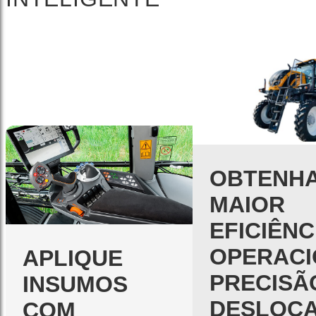
OBTENH
MAIOR
EFICIÊNC
OPERACI
APLIQUE
PRECISÃ
INSUMOS
DESLOC
COM