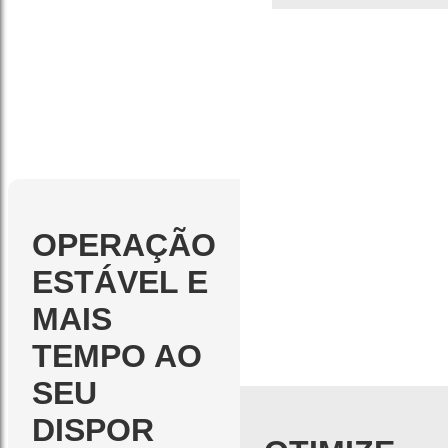
OPERAÇÃO
ESTÁVEL E
MAIS
TEMPO AO
SEU
DISPOR