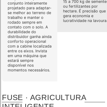
15 a 700 kg de semente
conjunto inteiramente
ou fertilizantes por
projetado para adaptar-
hectare. É precisão que
se melhor ao terreno de
gera economia e
trabalho e manter o
lucratividade na lavoura
rodado sempre em
contato com o solo. A
durabilidade do
distribuidor ganha ainda
conforto operacional
com a cabine localizada
entre os eixos. Invista
em uma máquina que
estará sempre
disponível nos
momentos necessários.
FUSE · AGRICULTURA
INTELIGENTE