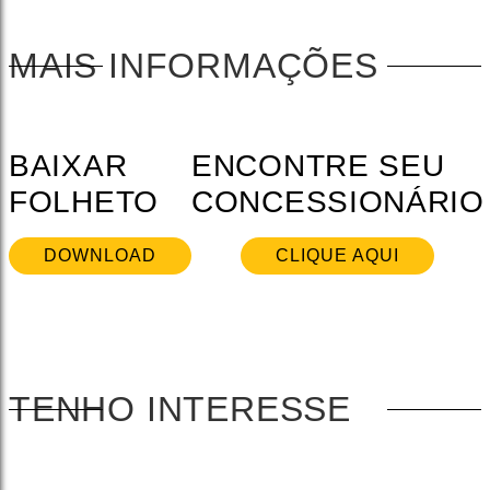
MAIS INFORMAÇÕES
BAIXAR
ENCONTRE SEU
FOLHETO
CONCESSIONÁRIO
DOWNLOAD
CLIQUE AQUI
TENHO INTERESSE