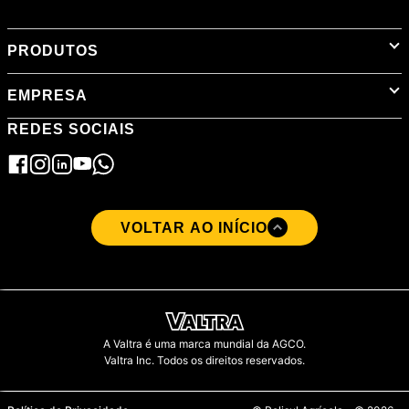
PRODUTOS
EMPRESA
REDES SOCIAIS
VOLTAR AO INÍCIO
A Valtra é uma marca mundial da AGCO.
Valtra Inc. Todos os direitos reservados.