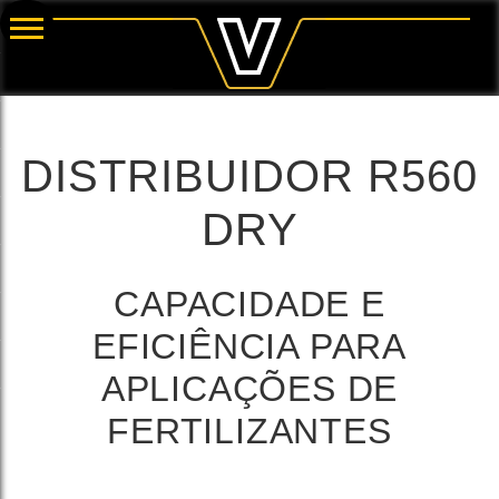
DISTRIBUIDOR R560
DRY
CAPACIDADE E
EFICIÊNCIA PARA
APLICAÇÕES DE
FERTILIZANTES