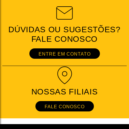
DÚVIDAS OU SUGESTÕES?
FALE CONOSCO
ENTRE EM CONTATO
NOSSAS FILIAIS
FALE CONOSCO