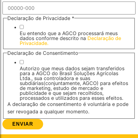
Declaração de Privacidade
*
Eu entendo que a AGCO processará meus
dados conforme descrito na
Declaração de
Privacidade.
Declaração de Consentimento
Autorizo que meus dados sejam transferidos
para a AGCO do Brasil Soluções Agrícolas
Ltda., sua controladora e suas
subdiárias(conjuntamente, AGCO) para efeitos
de marketing, estudo de mercado e
publicidade e que sejam recolhidos,
processados e utilizados para esses efeitos.
A declaração de consentimento é voluntária e pode
ser revogada a qualquer momento.
ENVIAR