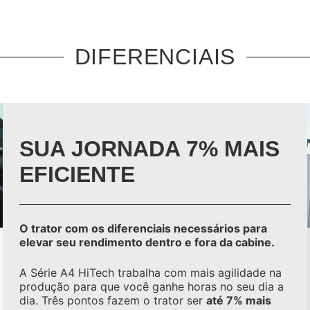
DIFERENCIAIS
SUA JORNADA 7% MAIS
EFICIENTE
O trator com os diferenciais necessários para
elevar seu rendimento dentro e fora da cabine.
A Série A4 HiTech trabalha com mais agilidade na
produção para que você ganhe horas no seu dia a
dia. Três pontos fazem o trator ser
até 7% mais