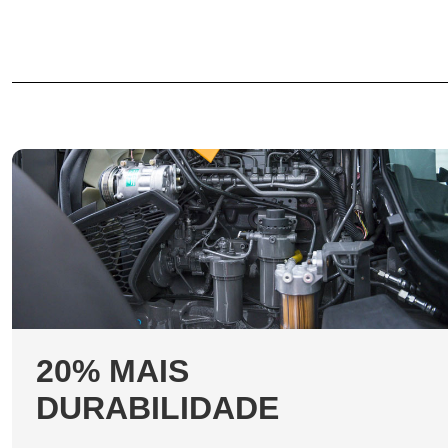
20% MAIS
DURABILIDADE