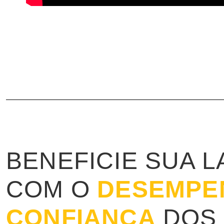
BENEFICIE SUA 
COM O
DESEMPE
CONFIANÇA
DOS 