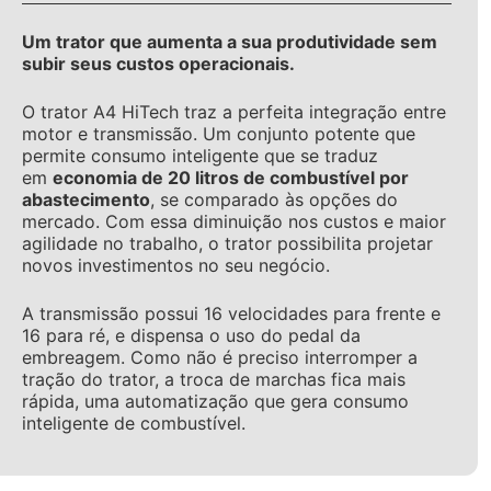
Um trator que aumenta a sua produtividade sem
subir seus custos operacionais.
O trator A4 HiTech traz a perfeita integração entre
motor e transmissão. Um conjunto potente que
permite consumo inteligente que se traduz
em
economia de 20 litros de combustível por
abastecimento
, se comparado às opções do
mercado. Com essa diminuição nos custos e maior
agilidade no trabalho, o trator possibilita projetar
novos investimentos no seu negócio.
A transmissão possui 16 velocidades para frente e
16 para ré, e dispensa o uso do pedal da
embreagem. Como não é preciso interromper a
tração do trator, a troca de marchas fica mais
rápida, uma automatização que gera consumo
inteligente de combustível.