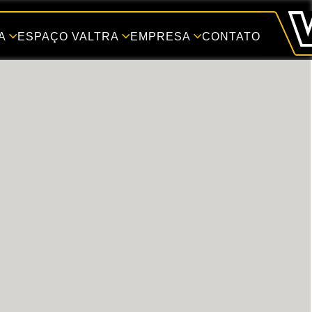
A
ESPAÇO VALTRA
EMPRESA
CONTATO