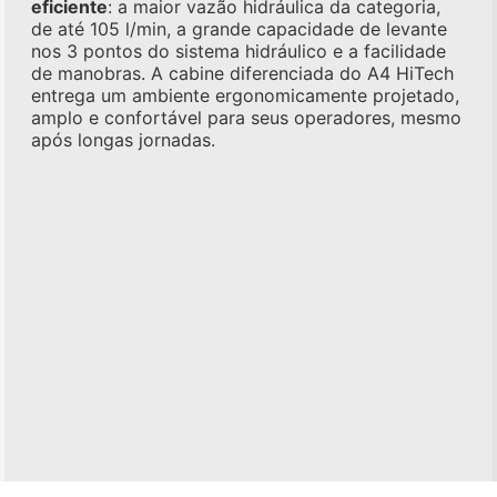
eficiente
: a maior vazão hidráulica da categoria,
de até 105 l/min, a grande capacidade de levante
nos 3 pontos do sistema hidráulico e a facilidade
de manobras. A cabine diferenciada do A4 HiTech
entrega um ambiente ergonomicamente projetado,
amplo e confortável para seus operadores, mesmo
após longas jornadas.