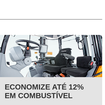
ECONOMIZE ATÉ 12%
EM COMBUSTÍVEL