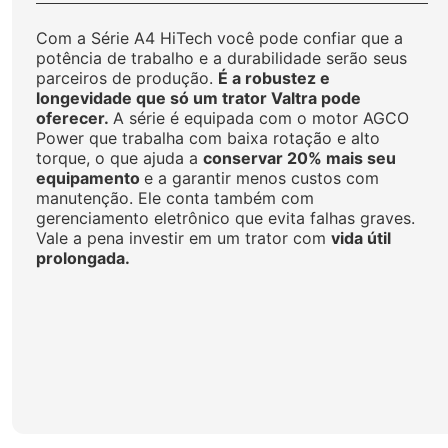
Com a Série A4 HiTech você pode confiar que a
potência de trabalho e a durabilidade serão seus
parceiros de produção.
É a robustez e
longevidade que só um trator Valtra pode
oferecer.
A série é equipada com o motor AGCO
Power que trabalha com baixa rotação e alto
torque, o que ajuda a
conservar 20% mais seu
equipamento
e a garantir menos custos com
manutenção. Ele conta também com
gerenciamento eletrônico que evita falhas graves.
Vale a pena investir em um trator com
vida útil
prolongada.