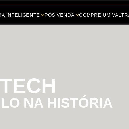
A INTELIGENTE
PÓS VENDA
COMPRE UM VALTR
ITECH
LO NA HISTÓRIA