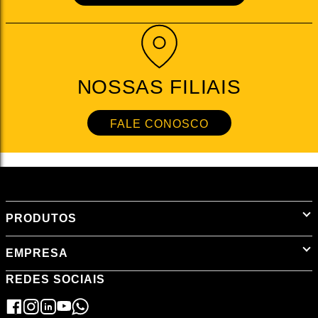
NOSSAS FILIAIS
FALE CONOSCO
PRODUTOS
EMPRESA
REDES SOCIAIS