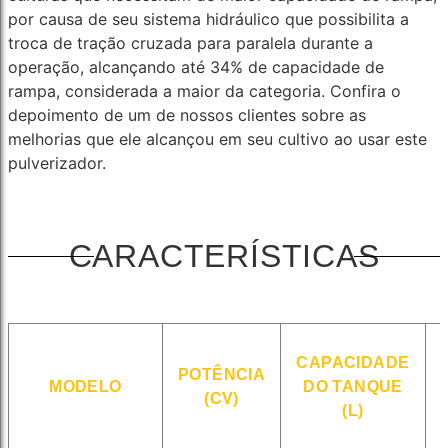
por causa de seu sistema hidráulico que possibilita a
troca de tração cruzada para paralela durante a
operação, alcançando até 34% de capacidade de
rampa, considerada a maior da categoria. Confira o
depoimento de um de nossos clientes sobre as
melhorias que ele alcançou em seu cultivo ao usar este
pulverizador.
CARACTERÍSTICAS
CAPACIDADE
POTÊNCIA
MODELO
DO TANQUE
(CV)
(L)