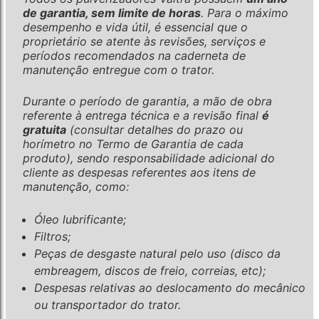
de garantia, sem limite de horas
. Para o máximo
desempenho e vida útil, é essencial que o
proprietário se atente às revisões, serviços e
períodos recomendados na caderneta de
manutenção entregue com o trator.
Durante o período de garantia, a mão de obra
referente à entrega técnica e a revisão final
é
gratuita
(consultar detalhes do prazo ou
horímetro no Termo de Garantia de cada
produto), sendo responsabilidade adicional do
cliente as despesas referentes aos itens de
manutenção, como:
Óleo lubrificante;
Filtros;
Peças de desgaste natural pelo uso (disco da
embreagem, discos de freio, correias, etc);
Despesas relativas ao deslocamento do mecânico
ou transportador do trator.