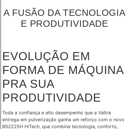
A FUSÃO DA TECNOLOGIA
E PRODUTIVIDADE
EVOLUÇÃO EM
FORMA DE MÁQUINA
PRA SUA
PRODUTIVIDADE
Toda a confiança e alto desempenho que a Valtra
entrega em pulverização ganha um reforço com o novo
BS2225H HiTech, que combina tecnologia, conforto,